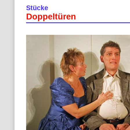
Stücke
Doppeltüren