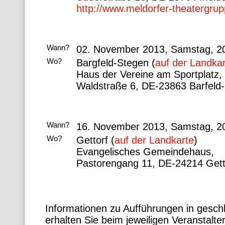
http://www.meldorfer-theatergrup
Wann?
02. November 2013, Samstag, 2
Wo?
Bargfeld-Stegen (
auf der Landka
Haus der Vereine am Sportplatz,
Waldstraße 6, DE-23863 Barfeld
Wann?
16. November 2013, Samstag, 2
Wo?
Gettorf (
auf der Landkarte
)
Evangelisches Gemeindehaus,
Pastorengang 11, DE-24214 Gett
Informationen zu Aufführungen in gesch
erhalten Sie beim jeweiligen Veranstalter