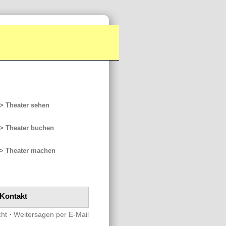
> Theater sehen
> Theater buchen
> Theater machen
Kontakt
cht
·
Weitersagen per E-Mail