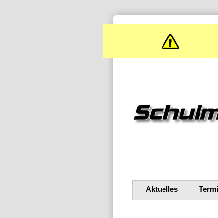
Aktuelles
Term