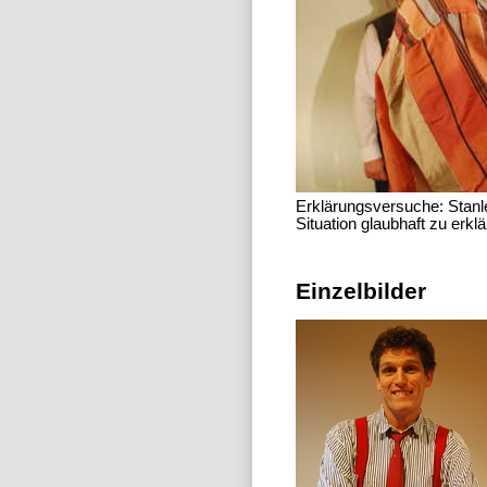
Erklärungsversuche: Stanl
Situation glaubhaft zu erk
Einzelbilder