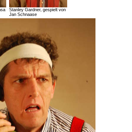
nsa
Stanley Gardner, gespielt von
Jan Schnaase