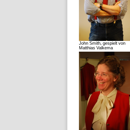
John Smith, gespielt von
Matthias Valkema