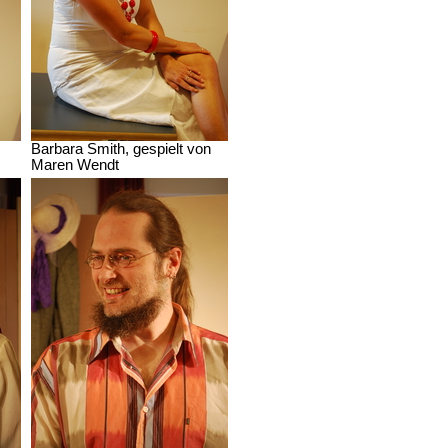
Barbara Smith, gespielt von
Maren Wendt