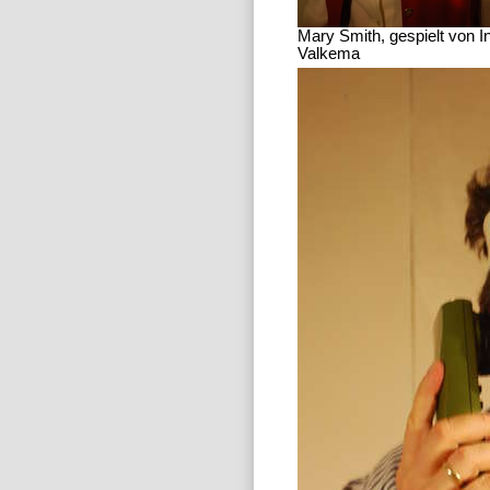
Mary Smith, gespielt von I
Valkema