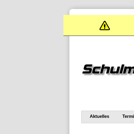
Aktuelles
Term