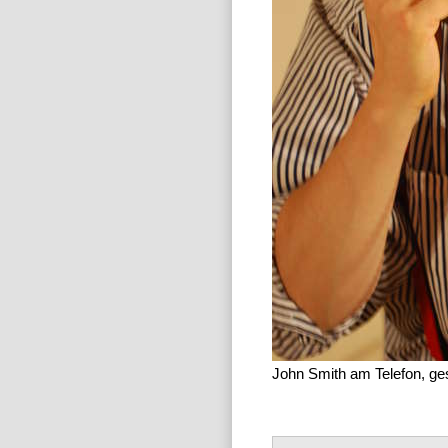
John Smith am Telefon, ge