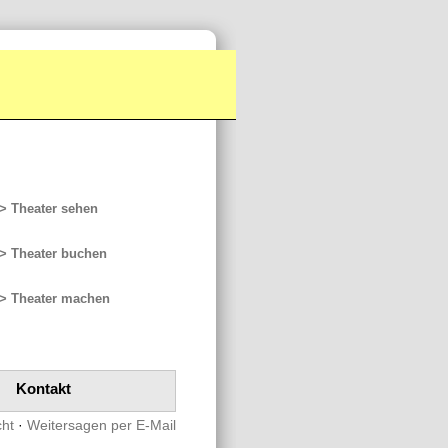
> Theater sehen
> Theater buchen
> Theater machen
Kontakt
cht
·
Weitersagen per E-Mail