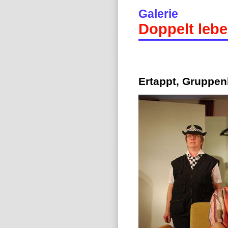
Galerie
Doppelt lebe
Ertappt, Gruppenb